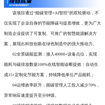
该项目通过“能碳管理+AI智控”的双轮驱动，不
仅实现了企业自身的节能降碳与提质增效，更为广大
制造企业提供了可复制、可推广的智慧能源解决方
案，展现出科技创新在绿色制造中的强大推动力。
02全景碳能监测：接入40000+设备点位，实现
能耗与碳排放数据100%在线智能诊断提效：自动生
成15+定制化节能方案，持续降低单位产品能耗；
04运维效率跃升：能碳管理人工投入减少70%，
异常响应速度提升至分钟级。