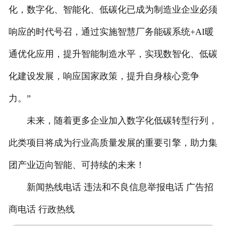
化，数字化、智能化、低碳化已成为制造业企业必须
响应的时代号召，通过实施智慧厂务能碳系统+AI暖
通优化应用，提升智能制造水平，实现数智化、低碳
化建设发展，响应国家政策，提升自身核心竞争
力。”
未来，随着更多企业加入数字化低碳转型行列，
此类项目将成为行业高质量发展的重要引擎，助力集
团产业迈向智能、可持续的未来！
新闻热线电话 违法和不良信息举报电话 广告招
商电话 行政热线