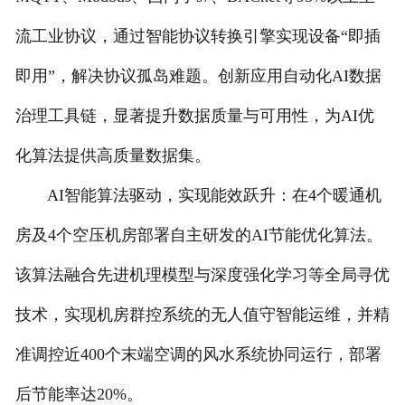
流工业协议，通过智能协议转换引擎实现设备“即插
即用”，解决协议孤岛难题。创新应用自动化AI数据
治理工具链，显著提升数据质量与可用性，为AI优
化算法提供高质量数据集。
AI智能算法驱动，实现能效跃升：在4个暖通机
房及4个空压机房部署自主研发的AI节能优化算法。
该算法融合先进机理模型与深度强化学习等全局寻优
技术，实现机房群控系统的无人值守智能运维，并精
准调控近400个末端空调的风水系统协同运行，部署
后节能率达20%。