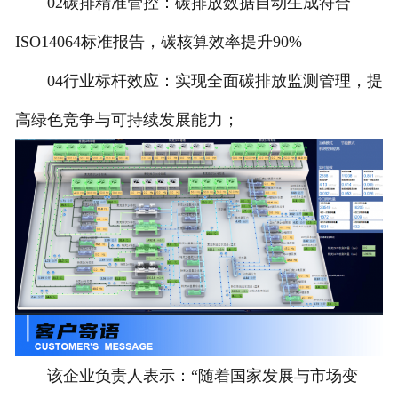
02碳排精准管控：碳排放数据自动生成符合
ISO14064标准报告，碳核算效率提升90%
04行业标杆效应：实现全面碳排放监测管理，提
高绿色竞争与可持续发展能力；
该企业负责人表示：“随着国家发展与市场变