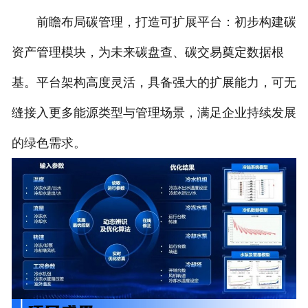
前瞻布局碳管理，打造可扩展平台：初步构建碳
资产管理模块，为未来碳盘查、碳交易奠定数据根
基。平台架构高度灵活，具备强大的扩展能力，可无
缝接入更多能源类型与管理场景，满足企业持续发展
的绿色需求。