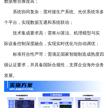
数据整合难度高；
系统协同复杂：需对接生产系统、光伏系统等多
个平台，实现数据互通和系统联动；
技术集成要求高：需将AI算法、机理模型与实
际设备控制深度融合，实现实时优化与自动调优；
标准符合性严苛：需满足国家智能制造成熟度四
级认证要求，并具备国际合规性，支撑企业海外业务
发展。