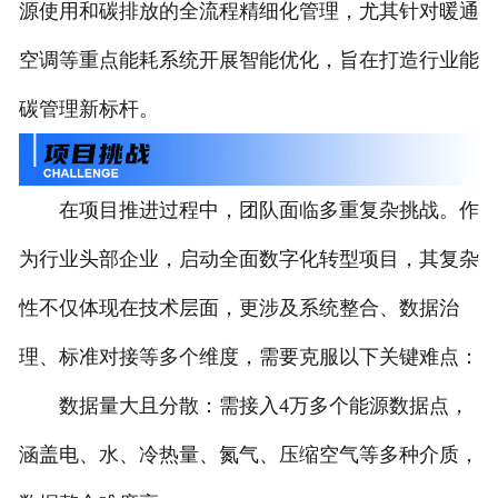
源使用和碳排放的全流程精细化管理，尤其针对暖通
空调等重点能耗系统开展智能优化，旨在打造行业能
碳管理新标杆。
在项目推进过程中，团队面临多重复杂挑战。作
为行业头部企业，启动全面数字化转型项目，其复杂
性不仅体现在技术层面，更涉及系统整合、数据治
理、标准对接等多个维度，需要克服以下关键难点：
数据量大且分散：需接入4万多个能源数据点，
涵盖电、水、冷热量、氮气、压缩空气等多种介质，