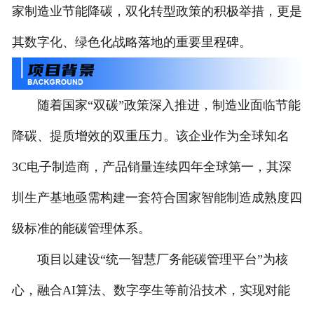
家制造业节能降碳，双化转型政策的积极举措，更是
其数字化、绿色化战略落地的重要里程碑。
随着国家“双碳”政策深入推进，制造业面临节能
降碳、提质增效的双重压力。该企业作为全球知名
3C电子制造商，产品销量连续四年全球第一，其深
圳生产基地亟需构建一套符合国家智能制造成熟度四
级标准的能碳管理体系。
项目以建设“统一智慧厂务能碳管理平台”为核
心，融合AI算法、数字孪生等前沿技术，实现对能