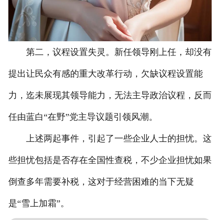
第二，议程设置失灵。新任领导刚上任，却没有
提出让民众有感的重大改革行动，欠缺议程设置能
力，迄未展现其领导能力，无法主导政治议程，反而
任由蓝白“在野”党主导议题引领风潮。
上述两起事件，引起了一些企业人士的担忧。这
些担忧包括是否存在全国性查税，不少企业担忧如果
倒查多年需要补税，这对于经营困难的当下无疑
是“雪上加霜”。