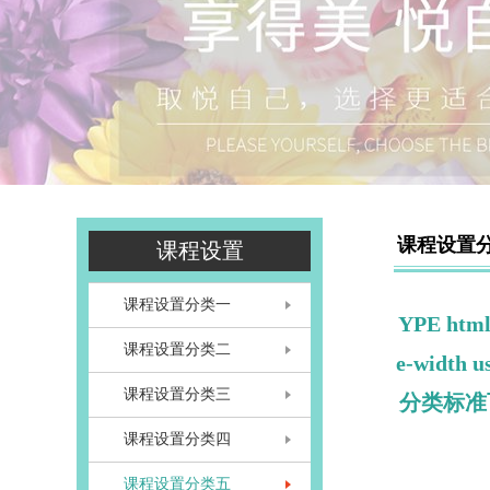
课程设置
课程设置
课程设置分类一
YPE html
课程设置分类二
e-width 
课程设置分类三
分类标准
课程设置分类四
课程设置分类五