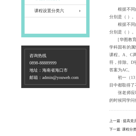
根据不同的
课程设置分类六
分别是（ ）。
根据不同的
分别是（ ）。
[华图教育题
学科固有的属
课程。A、C
咨询热线
符，排除。D
0898-88889999
答案为AC。
地址：海南省海口市
邮箱：admin@youweb.com
初一（13）
目中都取得了
张老师应聘
的时候同学问
上一篇 : 提高党
下一篇: 课程分