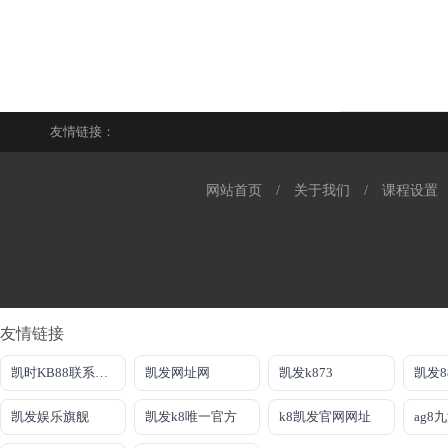
友情链接：
网站首页
/
关于我们
/
课程设置
友情链接
凯时KB88联系联系方式
凯发网址网
凯发k873
凯发
凯发娱乐旗舰
凯发k8唯一官方
k8凯发官网网址
ag8