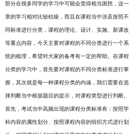
部分在很多同学的学习中可能会觉得相当困扰，这一
章的学习相对比较枯燥，而且在课程当中涉及按照不
同标准进行分类，课程的理论、设计、实施、新课改
等重点内容，今天主要对课程的不同分类进行一个系
统的梳理，希望对大家的备考有一定的帮助。在课程
分类的学习中，首先要对课程的不同分类标准进行掌
握，其次就是每一种课程分类的内涵，我们需要在选
择判断当中根据题目的提示，对课程类型进行判断。
首先，考试当中高频出现的课程分类标准有：按照学
科内容的属性划分、按照课程内容的组织方式进行划