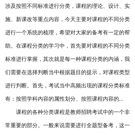
涉及按照不同标准进行分类，课程的理论、设计、实
施、新课改等重点内容，今天主要对课程的不同分类
进行一个系统的梳理，希望对大家的备考有一定的帮
助。在课程分类的学习中，首先要对课程的不同分类
标准进行掌握，其次就是每一种课程分类的内涵，我
们需要在选择判断当中根据题目的提示，对课程类型
进行判断。首先，考试当中高频出现的课程分类标准
有：按照学科内容的属性划分、按照课程内容的...
课程的各种分类课程是教师招聘考试中的一个非
常重要的部分。一般来说需要进行全题型备考，这一