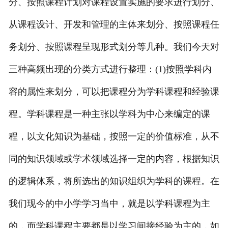
分、按照课程计划对课程设置实施的要求进行划分、
从课程设计、开发和管理的主体来划分、按照课程任
务划分、按照课程呈现形式划分等几种。我们今天对
三种高频出现的分类方式进行整理：(1)按照学科内
容的属性来划分，可以把课程分为学科课程和经验课
程。学科课程是一种主张以学科为中心来编定的课
程，以文化知识为基础，按照一定的价值标准，从不
同的知识领域或学术领域选择一定的内容，根据知识
的逻辑体系，将所选出的知识组织为学科的课程。在
我们现今的中小学学习当中，就是以学科课程为主
的，而学科课程主要都是以学习间接经验为主的，如