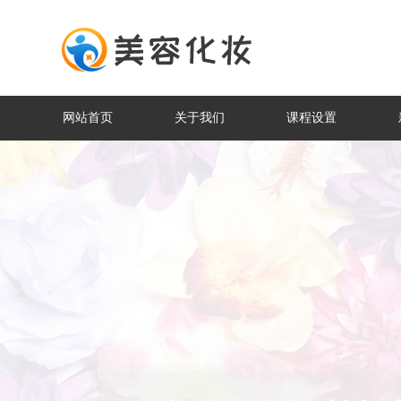
网站首页
关于我们
课程设置