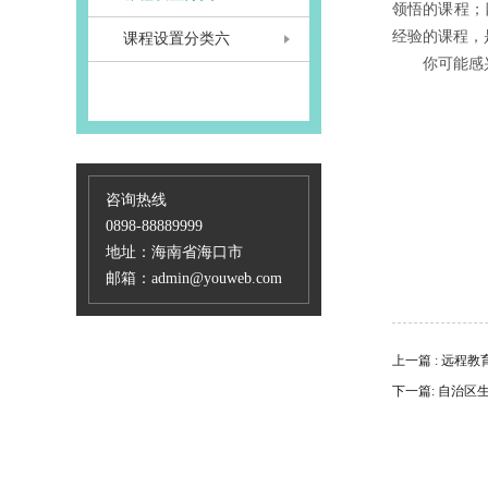
领悟的课程；
经验的课程，
课程设置分类六
你可能感兴趣
咨询热线
0898-88889999
地址：海南省海口市
邮箱：admin@youweb.com
上一篇 : 远程
下一篇: 自治区