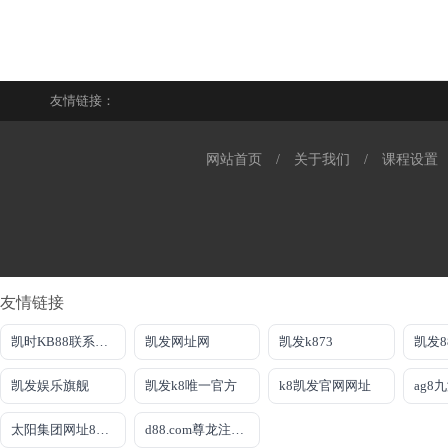
友情链接：
网站首页
/
关于我们
/
课程设置
友情链接
凯时KB88联系联系方式
凯发网址网
凯发k873
凯发
凯发娱乐旗舰
凯发k8唯一官方
k8凯发官网网址
ag8
太阳集团网址8722
d88.com尊龙注册网址