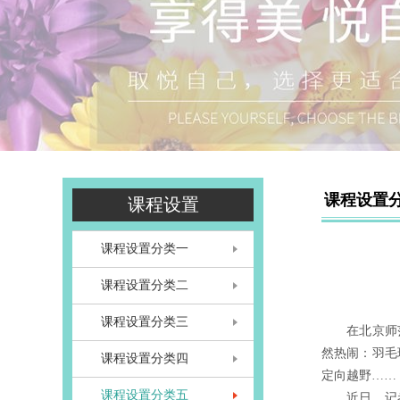
课程设置
课程设置
课程设置分类一
课程设置分类二
课程设置分类三
在北京师范
然热闹：羽毛
课程设置分类四
定向越野……
课程设置分类五
近日，记者