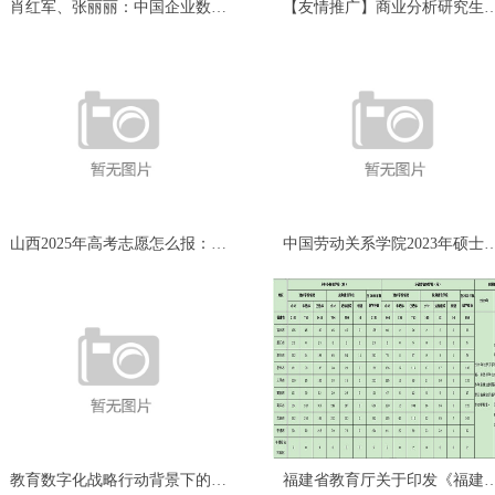
肖红军、张丽丽：中国企业数字科技伦理自律自治机制研究
【友情推广】商业分析研究生申请
山西2025年高考志愿怎么报：政策解读、数据运用、参看江苏2
中国劳动关系学院2023年硕士
教育数字化战略行动背景下的终身教育平台架构研究
福建省教育厅关于印发《福建省关于全面加强