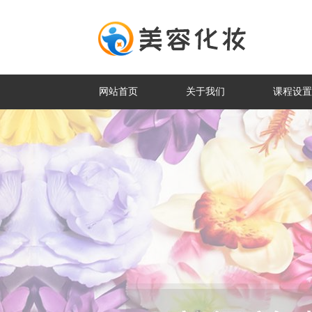
网站首页
关于我们
课程设置