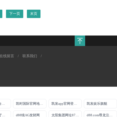
下一页
末页
在线留言
/
联系我们
/
kb88凯时平台登录官网
凯时国际官网地址登录唯一官方网址
凯发app官网登录网址
凯发娱乐旗舰
凯发K8旗舰厅注册登录
d88续AG发财网
太阳集团网址8722
d88.com尊龙注册网址