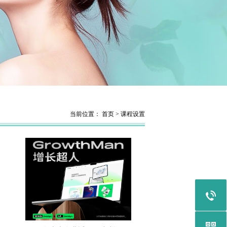
当前位置：
首页
>
课程设置