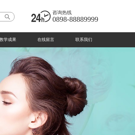
咨询热线
0898-88889999
教学成果
在线留言
联系我们