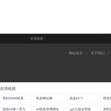
友情链接：
网站首页
/
关于我们
/
友情链接
凯时KB88联系联系方式
凯发网址网
凯发k873
凯发
凯发k8唯一官方
k8凯发官网网址
ag8九游会登陆
凯时