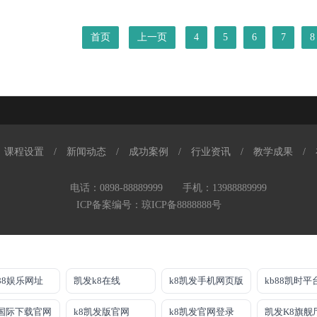
首页
上一页
4
5
6
7
8
课程设置
/
新闻动态
/
成功案例
/
行业资讯
/
教学成果
/
电话：0898-88889999 手机：13988889999
ICP备案编号：
琼ICP备8888888号
88娱乐网址
凯发k8在线
k8凯发手机网页版
国际下载官网
k8凯发版官网
k8凯发官网登录