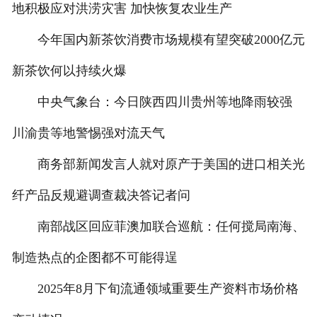
地积极应对洪涝灾害 加快恢复农业生产
今年国内新茶饮消费市场规模有望突破2000亿元
新茶饮何以持续火爆
中央气象台：今日陕西四川贵州等地降雨较强
川渝贵等地警惕强对流天气
商务部新闻发言人就对原产于美国的进口相关光
纤产品反规避调查裁决答记者问
南部战区回应菲澳加联合巡航：任何搅局南海、
制造热点的企图都不可能得逞
2025年8月下旬流通领域重要生产资料市场价格