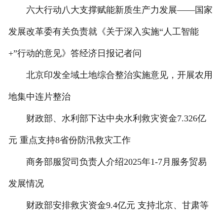
六大行动八大支撑赋能新质生产力发展——国家
发展改革委有关负责就《关于深入实施“人工智能
+”行动的意见》答经济日报记者问
北京印发全域土地综合整治实施意见，开展农用
地集中连片整治
财政部、水利部下达中央水利救灾资金7.326亿
元 重点支持8省份防汛救灾工作
商务部服贸司负责人介绍2025年1-7月服务贸易
发展情况
财政部安排救灾资金9.4亿元 支持北京、甘肃等