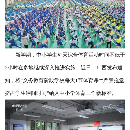
新学期，中小学生每天综合体育活动时间不低于
2小时在多地继续深入推进实施。近日，广西发布通
知，将“义务教育阶段学校每天1节体育课”“严禁拖堂
挤占学生课间时间”纳入中小学体育工作新标准。