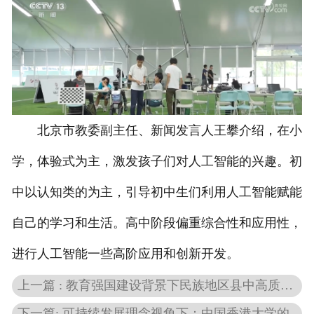
北京市教委副主任、新闻发言人王攀介绍，在小
学，体验式为主，激发孩子们对人工智能的兴趣。初
中以认知类的为主，引导初中生们利用人工智能赋能
自己的学习和生活。高中阶段偏重综合性和应用性，
进行人工智能一些高阶应用和创新开发。
上一篇 : 教育强国建设背景下民族地区县中高质量发展的创新性路径
下一篇: 可持续发展理念视角下：中国香港大学的课程设置与实践探索