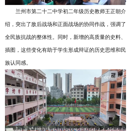
兰州市第二十二中学初二年级历史教师王正朝介
绍，突出了敌后战场和正面战场的协同作战，强调了
全民族抗战的整体性。同时，新增的高质量的史料、
插图，这些变化有助于学生形成辩证的历史思维和民
族认同感。