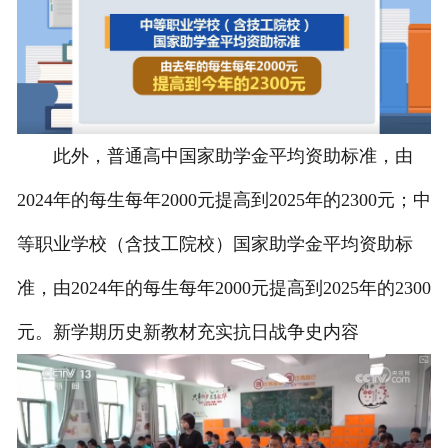
此外，普通高中国家助学金平均资助标准，由
2024年的每生每年2000元提高到2025年的2300元；中
等职业学校（含技工院校）国家助学金平均资助标
准，由2024年的每生每年2000元提高到2025年的2300
元。新学期历史新教材充实抗日战争史内容