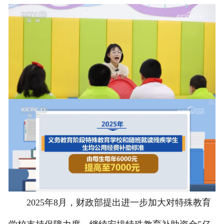
2025年8月，财政部提出进一步加大对特殊教育