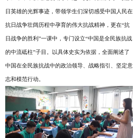
日英雄的光辉事迹，带领学生们深切感受中国人民在
抗日战争壮阔历程中孕育的伟大抗战精神，更在“抗
日战争的胜利”一课中，专门设立“中国是全民族抗战
的中流砥柱”子目。以具体史实为依据，全面阐述了
中国在全民族抗战中的政治领导、战略指引、坚定意
志和模范行动。