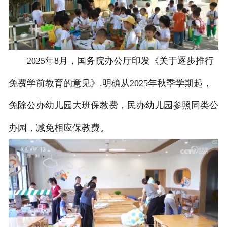
2025年8月，国务院办公厅印发《关于逐步推行
免费学前教育的意见》.明确从2025年秋季学期起，
免除公办幼儿园大班保教费，民办幼儿园参照同类公
办园，减免相应保教费。