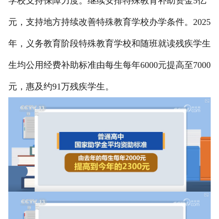
学校支持保障力度。继续安排特殊教育补助资金5亿
元，支持地方持续改善特殊教育学校办学条件。2025
年，义务教育阶段特殊教育学校和随班就读残疾学生
生均公用经费补助标准由每生每年6000元提高至7000
元，惠及约91万残疾学生。