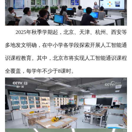
2025年秋季学期起，北京、天津、杭州、西安等
多地发文明确，在中小学各学段探索开展人工智能通
识课程教育。其中，北京市将实现人工智能通识课程
全覆盖，每学年不少于8课时。