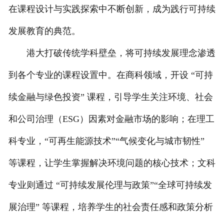
在课程设计与实践探索中不断创新，成为践行可持续
发展教育的典范。
港大打破传统学科壁垒，将可持续发展理念渗透
到各个专业的课程设置中。在商科领域，开设 “可持
续金融与绿色投资” 课程，引导学生关注环境、社会
和公司治理（ESG）因素对金融市场的影响；在理工
科专业，“可再生能源技术”“气候变化与城市韧性”
等课程，让学生掌握解决环境问题的核心技术；文科
专业则通过 “可持续发展伦理与政策”“全球可持续发
展治理” 等课程，培养学生的社会责任感和政策分析