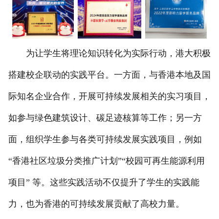
为让学生将理论知识转化为实际行动，港大积极
搭建校企联动的实践平台。一方面，与香港本地及国
际知名企业合作，开展可持续发展相关的实习项目，
如参与绿色建筑设计、碳足迹核算等工作；另一方
面，组织学生参与各类可持续发展实践项目，例如
“香港社区垃圾分类推广计划”“校园可再生能源利用
项目” 等。这些实践活动不仅提升了学生的实践能
力，也为香港的可持续发展贡献了高校力量。