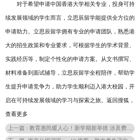
对于希望申请中国香港大学相关专业，投身可持
续发展领域的学生而言，立思辰留学能提供全方位的
申请助力。立思辰留学拥有专业的申请团队，熟悉港
大的招生政策和专业要求，可根据学生的学术背景、
实践经历等，制定个性化的申请方案。从文书撰写、
材料准备到面试辅导，立思辰留学全程陪伴，帮助学
生提升申请竞争力，助力学生顺利迈入港大校园，开
启在可持续发展领域的学习与探索之旅。返回搜狐，
查看更多
上一篇 : 教育惠民暖人心！新学期新举措 涉及费用减免、教材修订、课程设置……梳理↓