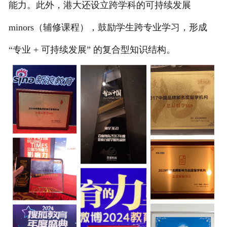
能力。此外，港大还设立跨学科的可持续发展
minors（辅修课程），鼓励学生跨专业学习，形成
“专业 + 可持续发展” 的复合型知识结构。