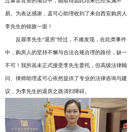
过暴雷背景的项目中，能取得如此结果已经实属不
易。为表达感谢，孟可心助理收到了来自西安购房人
李先生的锦旗一面！
反观李先生“退房”经过，不难发现，在此类事件
中，购房人的坚持不懈与合法合规合理的路径，缺一
不可！我所虽未正式接受李先生委托，但高级法律顾
问、律师助理孟可心依然提供了专业的法律咨询与建
议，为李先生的退房之路清扫障碍。