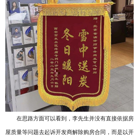
在思路方面可以看到，李先生并没有直接依据房
屋质量等问题去起诉开发商解除购房合同，而是以开