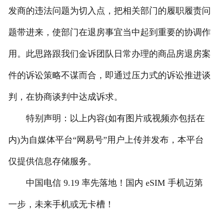
发商的违法问题为切入点，把相关部门的履职履责问
题带进来，使部门在退房事宜当中起到重要的协调作
用。此思路跟我们金诉团队日常办理的商品房退房案
件的诉讼策略不谋而合，即通过压力式的诉讼推进谈
判，在协商谈判中达成诉求。
特别声明：以上内容(如有图片或视频亦包括在
内)为自媒体平台“网易号”用户上传并发布，本平台
仅提供信息存储服务。
中国电信 9.19 率先落地！国内 eSIM 手机迈第
一步，未来手机或无卡槽！