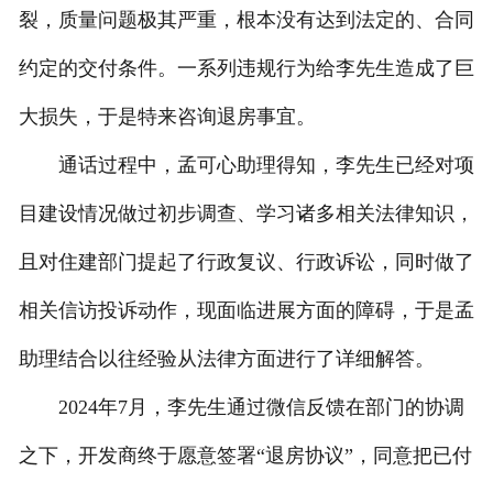
裂，质量问题极其严重，根本没有达到法定的、合同
约定的交付条件。一系列违规行为给李先生造成了巨
大损失，于是特来咨询退房事宜。
通话过程中，孟可心助理得知，李先生已经对项
目建设情况做过初步调查、学习诸多相关法律知识，
且对住建部门提起了行政复议、行政诉讼，同时做了
相关信访投诉动作，现面临进展方面的障碍，于是孟
助理结合以往经验从法律方面进行了详细解答。
2024年7月，李先生通过微信反馈在部门的协调
之下，开发商终于愿意签署“退房协议”，同意把已付