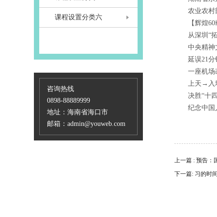
农业农村部派
课程设置分类六
【辉煌60载
从深圳“拓荒
中央精神文明
延误21分钟
一座机场改变
上天→入地→
咨询热线
决胜“十四五
0898-88889999
纪念中国人民
地址：海南省海口市
邮箱：admin@youweb.com
上一篇 : 预告
下一篇: 习的时