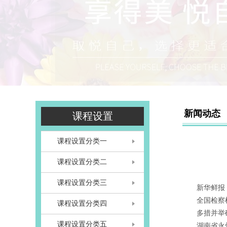
新闻动态
课程设置
课程设置分类一
课程设置分类二
课程设置分类三
新华鲜报丨“
全国检察机关
课程设置分类四
多措并举确
课程设置分类五
湖南省永州