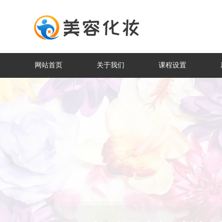
网站首页
关于我们
课程设置