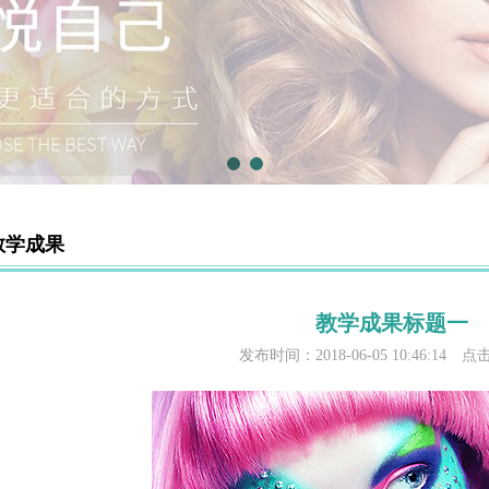
教学成果
教学成果标题一
发布时间：2018-06-05 10:46:14 