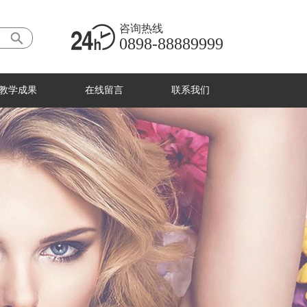
咨询热线
0898-88889999
教学成果
在线留言
联系我们