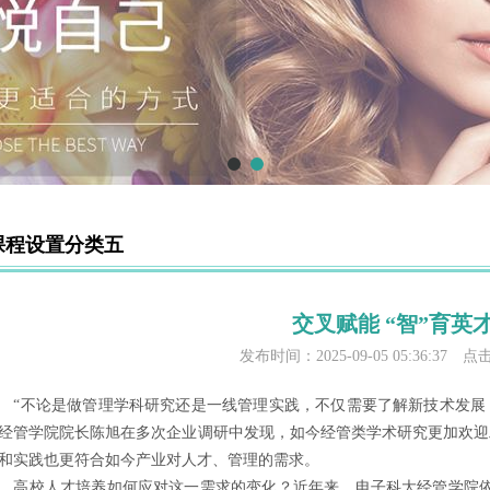
课程设置分类五
交叉赋能 “智”育英
发布时间：2025-09-05 05:36:37 
不论是做管理学科研究还是一线管理实践，不仅需要了解新技术发展，
经管学院院长陈旭在多次企业调研中发现，如今经管类学术研究更加欢迎工
和实践也更符合如今产业对人才、管理的需求。
校人才培养如何应对这一需求的变化？近年来，电子科大经管学院依托