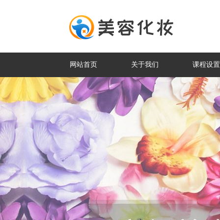
网站首页
关于我们
课程设置