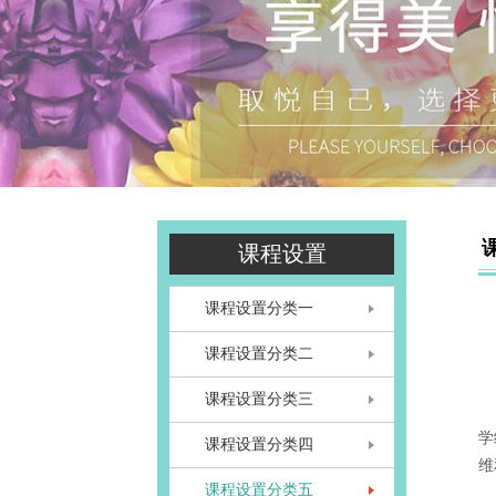
课程设置
课程设置分类一
课程设置分类二
课程设置分类三
“
学
课程设置分类四
维
课程设置分类五
高