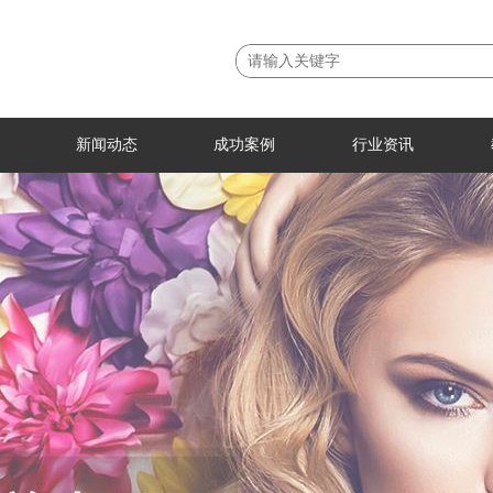
新闻动态
成功案例
行业资讯