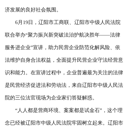
济发展的良好社会氛围。
6月19日，辽阳市工商联、辽阳市中级人民法院
联合举办“聚力振兴新突破法治护航决胜年——法律
服务进企业”宣讲，助力民营企业防范化解风险、依
法维护自身合法权益，全面提升民营企业守法经营意
识和能力。在宣讲过程中，企业普遍最为关注的法律
是民营经济促进法和劳动法，来自辽阳市中级人民法
院的三位法官现场为企业家们答疑解惑。
“人人都是营商环境、案案都是试金石”，这个理
念已经被辽阳市中级人民法院牢固树立起来。辽阳市