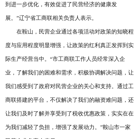
到进一步优化，有效促进了民营经济的健康发
展。”辽宁省工商联相关负责人表示。
在鞍山，民营企业通过各项活动对政策的知晓程
度与应用程度明显增强，让政策的红利真正发挥到实
际生产经营当中。“市工商联工作人员经常深入企
业，了解我们的困难和需求，积极协调解决问题，让
我们感受到了政府对民营企业的关心和支持。通过工
商联搭建的平台，不仅解决了我们的融资难问题，还
让我们及时了解并享受到了税收优惠政策，实实在在
为我们减轻了负担，增强了发展动力。”鞍山市一家