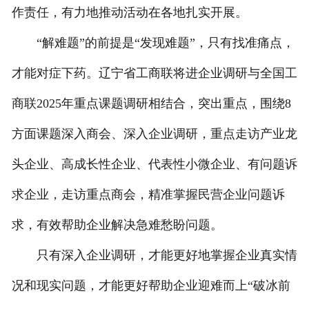
作责任，有力地推动活动在各地扎实开展。
“解难题”的前提是“发现难题”，只有找准痛点，
才能对症下药。辽宁省工商联将进企业调研与全国工
商联2025年重点课题调研相结合，突出重点，围绕8
方面课题深入商会、深入企业调研，重点走访产业龙
头企业、高成长性企业、代表性小微企业、有问题诉
求企业，走访重点商会，精准掌握民营企业问题诉
求，有效帮助企业解决急难愁盼问题。
只有深入企业调研，才能更好地掌握企业真实情
况和现实问题，才能更好帮助企业迎难而上“破冰前