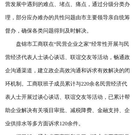
营发展中遇到的难点、堵点、痛点，通过分级分类办
理，部分应办难办的共性问题由市主要领导亲自统筹
督办，确保各类问题得到及时解决。
盘锦市工商联在“民营企业之家”经常性开展与民
营经济代表人士谈心谈话、联谊交友等活动，畅通政
企沟通渠道，建立政企高效沟通和诉求有效解决的闭
环机制。工商联班子成员累计与220余名民营经济代
表人士开展过谈心谈话、联谊交友等活动，已累计帮
助企业解决有关项目审批、减税降费、金融支持、企
业供排水等多方面诉求120余件。