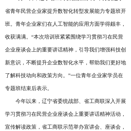
省青年民营企业家提升数智化转型发展能力专题班开
班。青年企业家们在人工智能的应用方面学得颇丰，
收获满满。“本次培训班紧紧围绕学习贯彻习在民营
企业座谈会上的重要讲话精神，引导我们增强科技创
新意识，不断提升企业数智化水平，帮助我们更好地
了解科技动向和政策方向。”一位青年企业家学员在
专题班结束后表示。
今年以来，辽宁省委统战部、省工商联深入开展
学习贯彻习在民营企业座谈会上重要讲话精神活动，
宣传解读政策，省工商联示范举办宣讲会、座谈会，