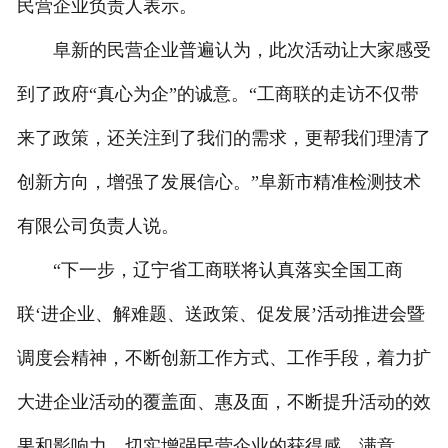
民营企业负责人表示。
阜新的民营企业普遍认为，此次活动让大家感受
到了政府“真心为企”的诚意。“工商联的走访不仅带
来了政策，还关注到了我们的需求，更帮我们理清了
创新方向，增强了发展信心。”阜新市精准检测技术
有限公司负责人说。
“下一步，辽宁省工商联将认真落实全国工商
联‘进企业、解难题、送政策、促发展’活动推进会暨
调度会精神，不断创新工作方式、工作手段，着力扩
大进企业活动的覆盖面、惠及面，不断提升活动的效
果和影响力，切实增强民营企业的获得感、满意