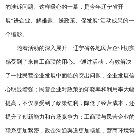
的涉诉问题。这样暖心的一幕，是今年辽宁省开
展“进企业、解难题、送政策、促发展”活动成果的一
个缩影。
随着活动的深入展开，辽宁省各地民营企业切实
感受到了来自工商联的用心。“通过活动，有效解决
了一批民营企业发展中面临的突出问题，企业发展信
心明显增强；民营企业对政策的知晓率和利用率大幅
提高，不仅享受到了政策红利，降低了经营成本，还
提升了创新能力和市场竞争力；工商联与民营企业的
联系更加紧密，政企沟通渠道更加畅通，营商环境得