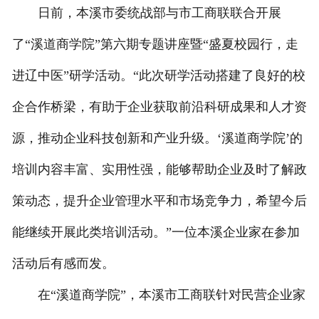
日前，本溪市委统战部与市工商联联合开展
了“溪道商学院”第六期专题讲座暨“盛夏校园行，走
进辽中医”研学活动。“此次研学活动搭建了良好的校
企合作桥梁，有助于企业获取前沿科研成果和人才资
源，推动企业科技创新和产业升级。‘溪道商学院’的
培训内容丰富、实用性强，能够帮助企业及时了解政
策动态，提升企业管理水平和市场竞争力，希望今后
能继续开展此类培训活动。”一位本溪企业家在参加
活动后有感而发。
在“溪道商学院”，本溪市工商联针对民营企业家