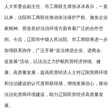
人大常委会副主任、市工商联主席张冰冰表示，一直
以来，法院和工商联在推动依法保护产权、激发企业
家精神、营造良好法治环境方面有着广泛的合作空
间。今后，辽阳市中级人民法院、市工商联将进一步
加强联系协作，广泛开展“送法律进企业、进商会、
促发展”活动，以法治之力护航民营经济持续、健
康、高质量发展，提高民营经济人士对辽阳营商环境
和法治建设的认可度和获得感，增强发展信心，推动
法治化营商环境建设，助力辽阳民营经济高质量发
展。