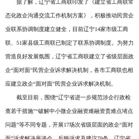
据了解，辽宁省工商联印发了《建立省工商联常
态化政企沟通交流工作机制方案》，积极推动民营企
业联系协调制度建立健全，目前辽宁14家市级工商
联、51家县级工商联已制定了联系协调制度。为努力
营造良好发展氛围，辽宁省工商联建立了省级层面政
企“面对面”民营企业诉求解决机制，各市工商联也相
应建立政企“面对面”民营企业诉求解决机制。
截至目前，围绕“辽宁省进一步规范涉企行政检
查若干措施”“破解中小微企业融资难融资贵难点堵点
问题”等不同专题，开展17场次省级层面的政企“面对
面”诉求解决座谈会，反映诉求及建议79条，辽宁省