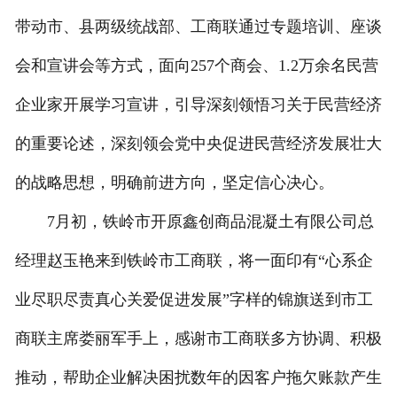
带动市、县两级统战部、工商联通过专题培训、座谈
会和宣讲会等方式，面向257个商会、1.2万余名民营
企业家开展学习宣讲，引导深刻领悟习关于民营经济
的重要论述，深刻领会党中央促进民营经济发展壮大
的战略思想，明确前进方向，坚定信心决心。
7月初，铁岭市开原鑫创商品混凝土有限公司总
经理赵玉艳来到铁岭市工商联，将一面印有“心系企
业尽职尽责真心关爱促进发展”字样的锦旗送到市工
商联主席娄丽军手上，感谢市工商联多方协调、积极
推动，帮助企业解决困扰数年的因客户拖欠账款产生