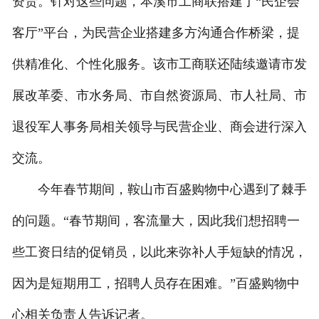
资贵。针对这些问题，本溪市工商联搭建了“民企会
客厅”平台，为民营企业搭建多方沟通合作桥梁，提
供精准化、个性化服务。该市工商联还陆续邀请市发
展改革委、市水务局、市自然资源局、市人社局、市
退役军人事务局相关领导与民营企业、商会进行深入
交流。
今年春节期间，鞍山市百盛购物中心遇到了棘手
的问题。“春节期间，客流量大，因此我们想招聘一
些工资日结的促销员，以此来弥补人手短缺的情况，
因为是短期用工，招聘人员存在困难。”百盛购物中
心相关负责人告诉记者。