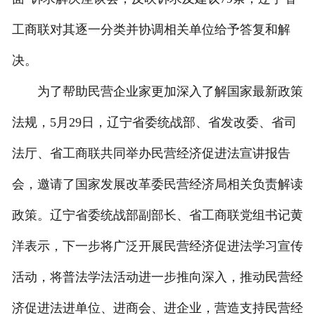
工商联对其逐一分类并协调相关单位给予答复和解
决。
为了帮助民营企业家更加深入了解国家最新政策
法规，5月29日，辽宁省委统战部、省发改委、省司
法厅、省工商联共同举办民营经济促进法宣讲报告
会，邀请了国家发展改革委民营经济局相关负责解读
政策。辽宁省委统战部副部长、省工商联党组书记黄
洋表示，下一步将广泛开展民营经济促进法学习宣传
活动，将普法学法活动进一步推向深入，推动民营经
济促进法进单位、进商会、进企业，营造支持民营经