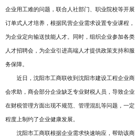
企业用工难的问题，联合人社部门、职业院校等开展
订单式人才培养，根据民营企业需求设置专业课程，
为企业定向输送技能人才。同时，组织企业参加各类
人才招聘会，为企业引进高端人才提供政策支持和服
务保障。
近日，沈阳市工商联收到沈阳市建设工程企业商
会求助，商会部分企业缺乏专业财税人员，导致企业
在财税管理方面出现不规范、管理混乱等问题，一定
程度上制约了企业健康发展。
沈阳市工商联根据企业需求快速响应，帮助该商