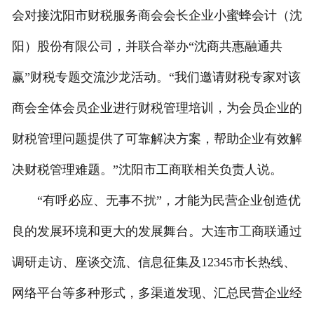
会对接沈阳市财税服务商会会长企业小蜜蜂会计（沈
阳）股份有限公司，并联合举办“沈商共惠融通共
赢”财税专题交流沙龙活动。“我们邀请财税专家对该
商会全体会员企业进行财税管理培训，为会员企业的
财税管理问题提供了可靠解决方案，帮助企业有效解
决财税管理难题。”沈阳市工商联相关负责人说。
“有呼必应、无事不扰”，才能为民营企业创造优
良的发展环境和更大的发展舞台。大连市工商联通过
调研走访、座谈交流、信息征集及12345市长热线、
网络平台等多种形式，多渠道发现、汇总民营企业经