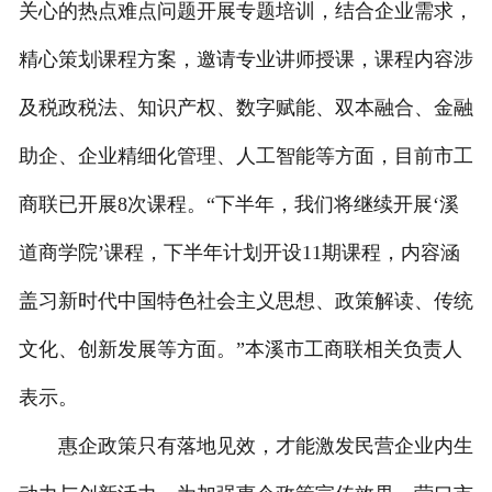
关心的热点难点问题开展专题培训，结合企业需求，
精心策划课程方案，邀请专业讲师授课，课程内容涉
及税政税法、知识产权、数字赋能、双本融合、金融
助企、企业精细化管理、人工智能等方面，目前市工
商联已开展8次课程。“下半年，我们将继续开展‘溪
道商学院’课程，下半年计划开设11期课程，内容涵
盖习新时代中国特色社会主义思想、政策解读、传统
文化、创新发展等方面。”本溪市工商联相关负责人
表示。
惠企政策只有落地见效，才能激发民营企业内生