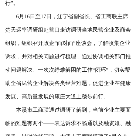
行”。
6月16日至17日，辽宁省副省长、省工商联主席
楚天运率调研组赴营口走访调研当地民营企业及商会
组织，组织召开政企“面对面”座谈会，了解收集企业
诉求，并对相关问题进行梳理，通过协调相关部门推
动问题解决。一次次纾难解困的工作“闭环”，切实帮
助全省民营企业解决各类经营难题，促进企业在健康
发展、高质量发展的康庄大道上稳步前行。
本溪市工商联通过调研了解到，当前企业主要面
临的难题有两个——表达诉求不畅通以及融资难、融