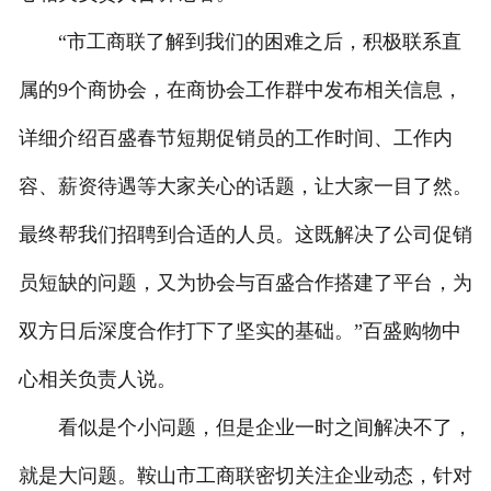
“市工商联了解到我们的困难之后，积极联系直
属的9个商协会，在商协会工作群中发布相关信息，
详细介绍百盛春节短期促销员的工作时间、工作内
容、薪资待遇等大家关心的话题，让大家一目了然。
最终帮我们招聘到合适的人员。这既解决了公司促销
员短缺的问题，又为协会与百盛合作搭建了平台，为
双方日后深度合作打下了坚实的基础。”百盛购物中
心相关负责人说。
看似是个小问题，但是企业一时之间解决不了，
就是大问题。鞍山市工商联密切关注企业动态，针对